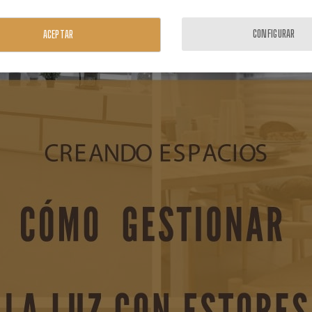
CONFIGURAR
ACEPTAR