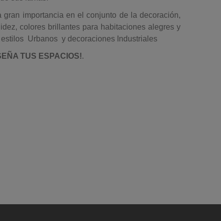
na gran importancia en el conjunto de la decoración,
idez, colores brillantes para habitaciones alegres y
 estilos Urbanos y decoraciones Industriales
SEÑA TUS ESPACIOS!
.