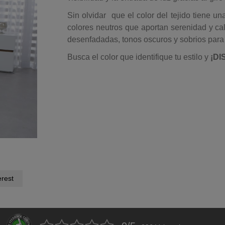
Sin olvidar que el color del tejido tiene u
colores neutros que aportan serenidad y cal
desenfadadas, tonos oscuros y sobrios para
Busca el color que identifique tu estilo y
¡DI
rest