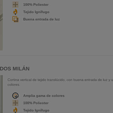
100% Poliester
Tejido Ignífugo
Buena entrada de luz
DOS MILÁN
Cortina vertical de tejido translúcido, con buena entrada de luz y
colores.
Amplia gama de colores
100% Poliester
Tejido Ignífugo