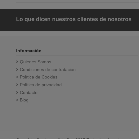
Lo que dicen nuestros clientes de nosotros
Información
Quienes Somos
Condiciones de contratación
Política de Cookies
Política de privacidad
Contacto
Blog