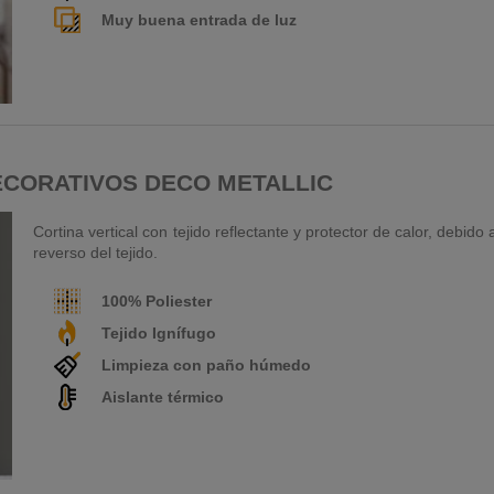
Muy buena entrada de luz
ECORATIVOS DECO METALLIC
Cortina vertical con tejido reflectante y protector de calor, debid
reverso del tejido.
100% Poliester
Tejido Ignífugo
Limpieza con paño húmedo
Aislante térmico