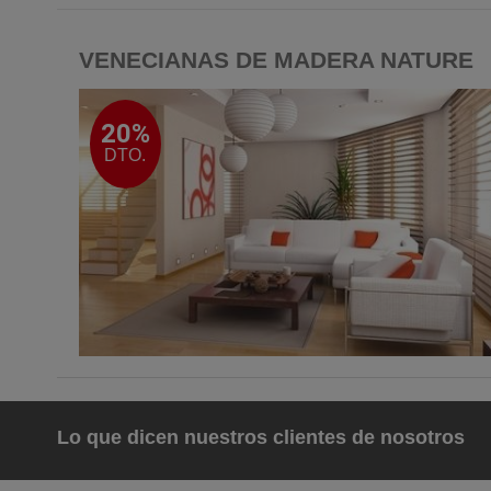
VENECIANAS DE MADERA NATURE
20%
DTO.
Lo que dicen nuestros clientes de nosotros