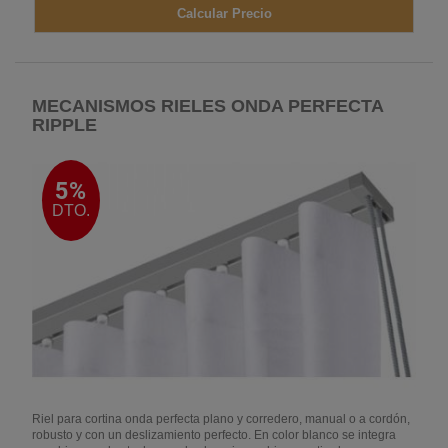
Calcular Precio
MECANISMOS RIELES ONDA PERFECTA
RIPPLE
5%
DTO.
Riel para cortina onda perfecta plano y corredero, manual o a cordón,
robusto y con un deslizamiento perfecto. En color blanco se integra