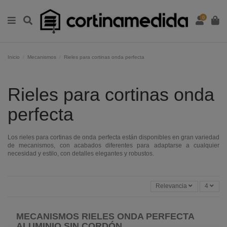
0
Inicio
Mecanismos
Rieles para cortinas onda perfecta
Rieles para cortinas onda
perfecta
Los rieles para cortinas de onda perfecta están disponibles en gran variedad
de mecanismos, con acabados diferentes para adaptarse a cualquier
necesidad y estilo, con detalles elegantes y robustos.
Relevancia
4
MECANISMOS RIELES ONDA PERFECTA
ALUMINIO SIN CORDÓN