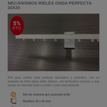
MECANISMOS RIELES ONDA PERFECTA
20X20
5%
DTO.
Riel para cortina onda perfecta decorativo y corredero, con un
acabado de brillo lijado estilo italiano, con terminales macizos, y que
puede ser utilizado tanto a cordón, como manualmente.
Riel de aluminio gris patinado brillo
Medidas 20 x 20 mm