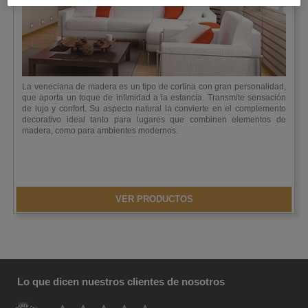
La veneciana de madera es un tipo de cortina con gran personalidad,
que aporta un toque de intimidad a la estancia. Transmite sensación
de lujo y confort. Su aspecto natural la convierte en el complemento
decorativo ideal tanto para lugares que combinen elementos de
madera, como para ambientes modernos.
VER PRODUCTOS
Lo que dicen nuestros clientes de nosotros