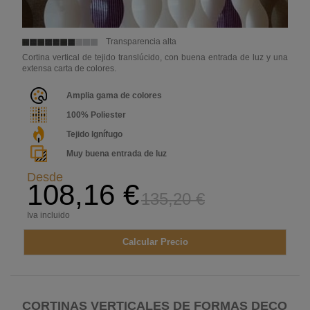
Transparencia alta
Cortina vertical de tejido translúcido, con buena entrada de luz y una
extensa carta de colores.
Amplia gama de colores
100% Poliester
Tejido Ignífugo
Muy buena entrada de luz
Desde
108,16 €
135,20 €
Iva incluido
Calcular Precio
CORTINAS VERTICALES DE FORMAS DECO