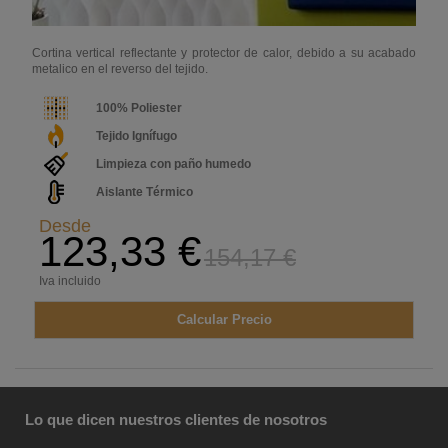
Cortina vertical reflectante y protector de calor, debido a su acabado
metalico en el reverso del tejido.
100% Poliester
Tejido Ignífugo
Limpieza con paño humedo
Aislante Térmico
Desde
123,33 €
154,17 €
Iva incluido
Calcular Precio
Lo que dicen nuestros clientes de nosotros