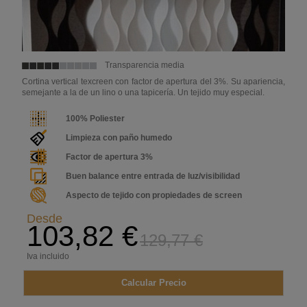
Transparencia media
Cortina vertical texcreen con factor de apertura del 3%. Su apariencia,
semejante a la de un lino o una tapicería. Un tejido muy especial.
100% Poliester
Limpieza con paño humedo
Factor de apertura 3%
Buen balance entre entrada de luz/visibilidad
Aspecto de tejido con propiedades de screen
Desde
103,82 €
129,77 €
Iva incluido
Calcular Precio