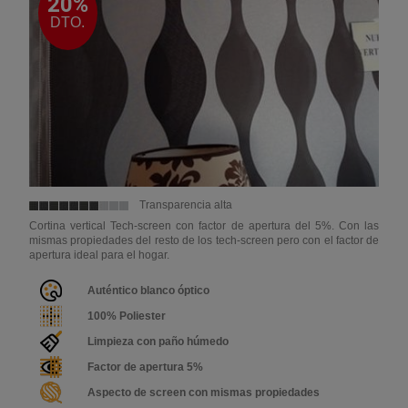
20%
DTO.
Transparencia alta
Cortina vertical Tech-screen con factor de apertura del 5%. Con las
mismas propiedades del resto de los tech-screen pero con el factor de
apertura ideal para el hogar.
Auténtico blanco óptico
100% Poliester
Limpieza con paño húmedo
Factor de apertura 5%
Aspecto de screen con mismas propiedades