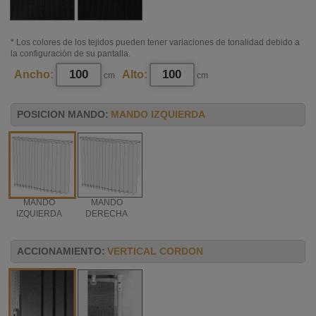
* Los colores de los tejidos pueden tener variaciones de tonalidad debido a
la configuración de su pantalla.
Ancho:
Alto:
cm
cm
POSICION MANDO:
MANDO IZQUIERDA
MANDO
MANDO
IZQUIERDA
DERECHA
ACCIONAMIENTO:
VERTICAL CORDON