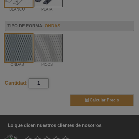
BLANCO
PLATA
TIPO DE FORMA:
ONDAS
ONDAS
PICOS
Cantidad:
Calcular Precio
Lo que dicen nuestros clientes de nosotros