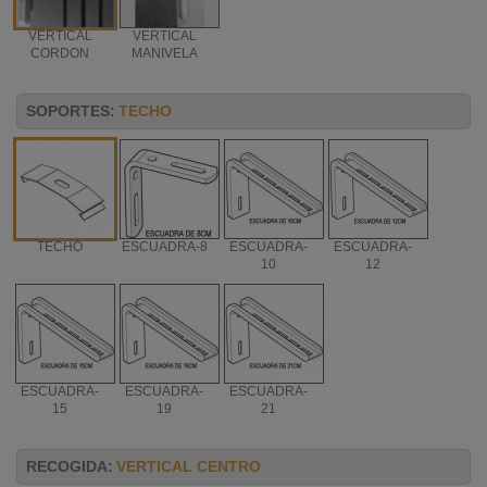
VERTICAL
VERTICAL
CORDON
MANIVELA
SOPORTES:
TECHO
TECHO
ESCUADRA-8
ESCUADRA-
ESCUADRA-
10
12
ESCUADRA-
ESCUADRA-
ESCUADRA-
15
19
21
RECOGIDA:
VERTICAL CENTRO