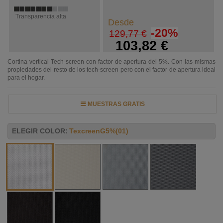
Transparencia alta
Desde
-20%
129,77 €
103,82 €
Cortina vertical Tech-screen con factor de apertura del 5%. Con las mismas
propiedades del resto de los tech-screen pero con el factor de apertura ideal
para el hogar.
MUESTRAS GRATIS
ELEGIR COLOR:
TexcreenG5%(01)