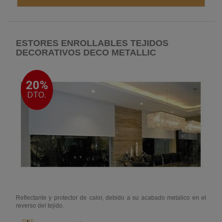
ESTORES ENROLLABLES TEJIDOS
DECORATIVOS DECO METALLIC
20%
DTO.
Reflectante y protector de calor, debido a su acabado metalico en el
reverso del tejido.