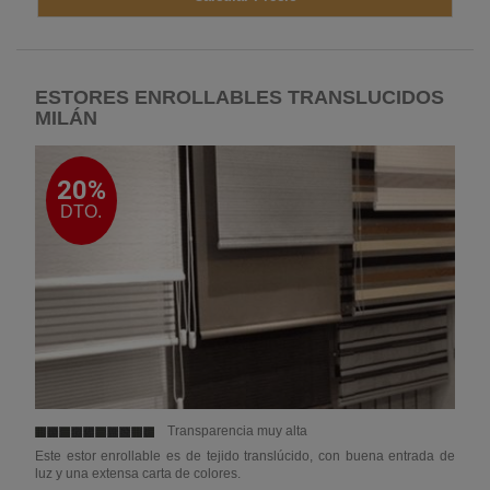
ESTORES ENROLLABLES TRANSLUCIDOS
MILÁN
20%
DTO.
Transparencia muy alta
Este estor enrollable es de tejido translúcido, con buena entrada de
luz y una extensa carta de colores.