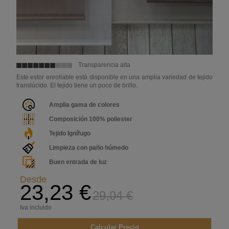
Transparencia alta
Este estor enrollable está disponible en una amplia variedad de tejido
translúcido. El tejido tiene un poco de brillo.
Amplia gama de colores
Composición 100% poliester
Tejido Ignífugo
Limpieza con paño húmedo
Buen entrada de luz
Desde
23,23 €
29,04 €
Iva incluido
Calcular Precio