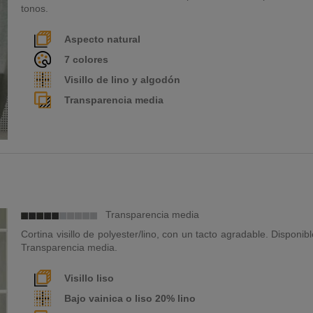
tonos.
Aspecto natural
7 colores
Visillo de lino y algodón
Transparencia media
Transparencia media
Cortina visillo de polyester/lino, con un tacto agradable. Disponib
Transparencia media.
Visillo liso
Bajo vainica o liso 20% lino