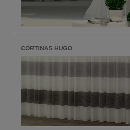
CORTINAS HUGO