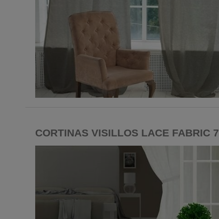
CORTINAS VISILLOS LACE FABRIC 7