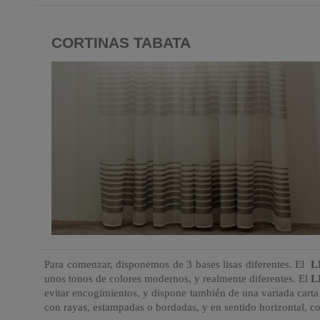
CORTINAS TABATA
Para comenzar, disponemos de 3 bases lisas diferentes. El
L
unos tonos de colores modernos, y realmente diferentes. El
L
evitar encogimientos, y dispone también de una variada carta
con rayas, estampadas o bordadas, y en sentido horizontal, co