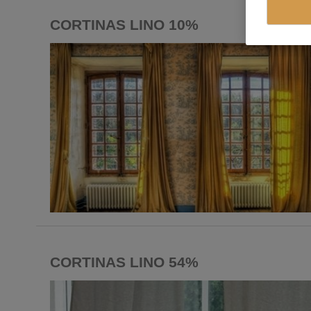
CORTINAS LINO 10%
CORTINAS LINO 54%