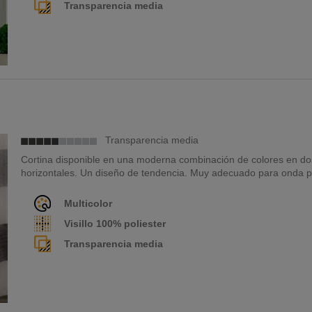
Transparencia media
Transparencia media
Cortina disponible en una moderna combinación de colores en do
horizontales. Un diseño de tendencia. Muy adecuado para onda p
Multicolor
Visillo 100% poliester
Transparencia media