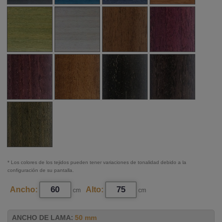
* Los colores de los tejidos pueden tener variaciones de tonalidad debido a la
configuración de su pantalla.
Ancho:
Alto:
cm
cm
ANCHO DE LAMA:
50 mm