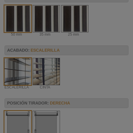
50 mm
35 mm
25 mm
ACABADO:
ESCALERILLA
ESCALERILLA
CINTA
POSICIÓN TIRADOR:
DERECHA