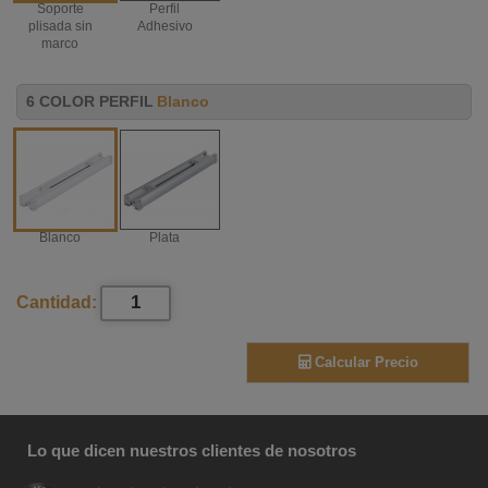
Soporte
Perfil
plisada sin
Adhesivo
marco
6 COLOR PERFIL
Blanco
Blanco
Plata
Cantidad:
Calcular Precio
Lo que dicen nuestros clientes de nosotros