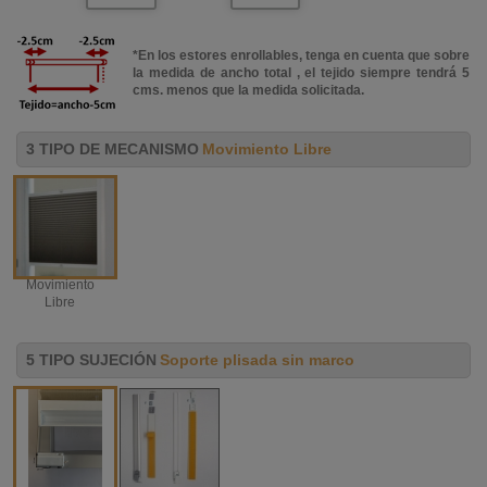
*En los estores enrollables, tenga en cuenta que sobre
la medida de ancho total , el tejido siempre tendrá 5
cms. menos que la medida solicitada.
3 TIPO DE MECANISMO
Movimiento Libre
Movimiento
Libre
5 TIPO SUJECIÓN
Soporte plisada sin marco