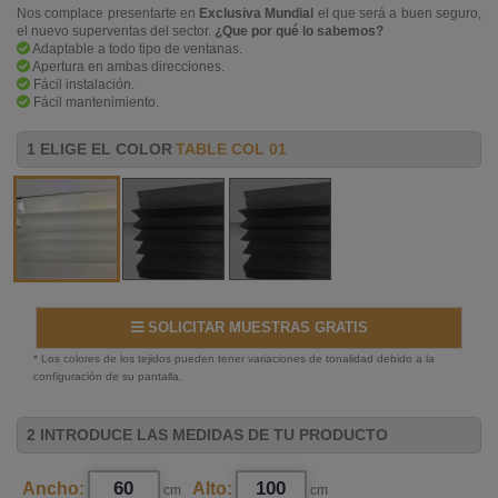
Nos complace presentarte en
Exclusiva Mundial
el que será a buen seguro,
el nuevo superventas del sector.
¿Que por qué lo sabemos?
Adaptable a todo tipo de ventanas.
Apertura en ambas direcciones.
Fácil instalación.
Fácil mantenimiento.
1 ELIGE EL COLOR
TABLE COL 01
SOLICITAR MUESTRAS GRATIS
* Los colores de los tejidos pueden tener variaciones de tonalidad debido a la
configuración de su pantalla.
2 INTRODUCE LAS MEDIDAS DE TU PRODUCTO
Ancho:
Alto:
cm
cm