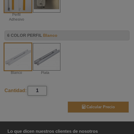
Perfil
Adhesivo
6 COLOR PERFIL
Blanco
Blanco
Plata
Cantidad:
Calcular Precio
Lo que dicen nuestros clientes de nosotros