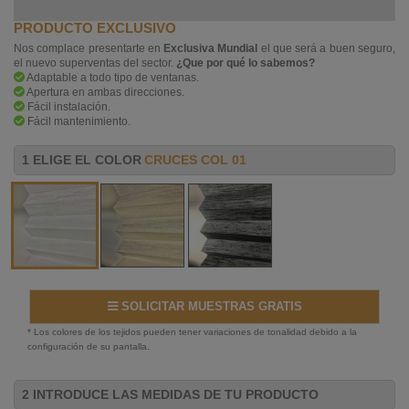
PRODUCTO EXCLUSIVO
Nos complace presentarte en
Exclusiva Mundial
el que será a buen seguro,
el nuevo superventas del sector.
¿Que por qué lo sabemos?
Adaptable a todo tipo de ventanas.
Apertura en ambas direcciones.
Fácil instalación.
Fácil mantenimiento.
1 ELIGE EL COLOR
CRUCES COL 01
SOLICITAR MUESTRAS GRATIS
* Los colores de los tejidos pueden tener variaciones de tonalidad debido a la
configuración de su pantalla.
2 INTRODUCE LAS MEDIDAS DE TU PRODUCTO