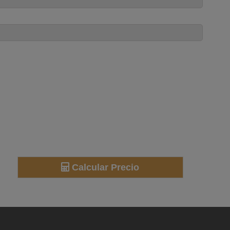
Calcular Precio