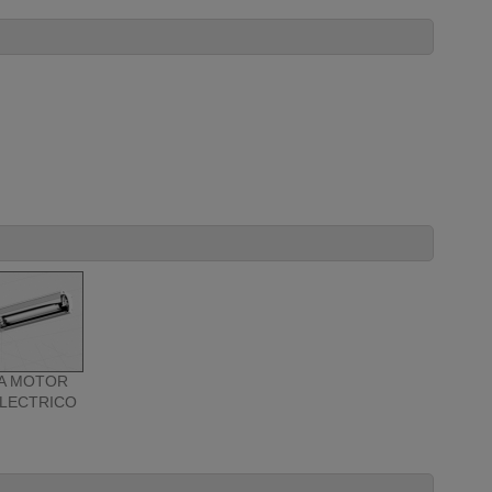
A MOTOR
LECTRICO