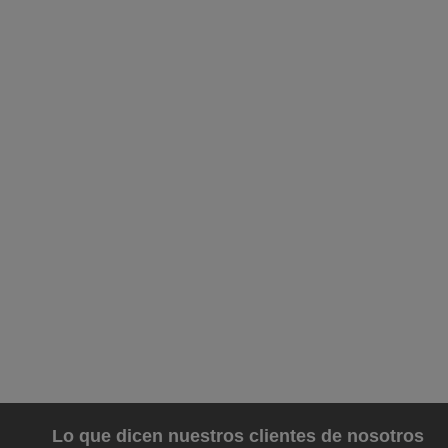
Lo que dicen nuestros clientes de nosotros