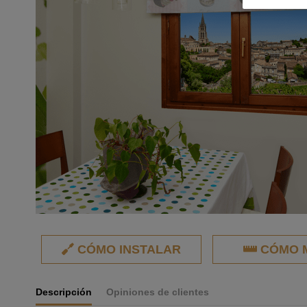
CÓMO INSTALAR
CÓMO 
Descripción
Opiniones de clientes