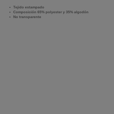
Tejido estampado
Composición 65% polyester y 35% algodón
No transparente