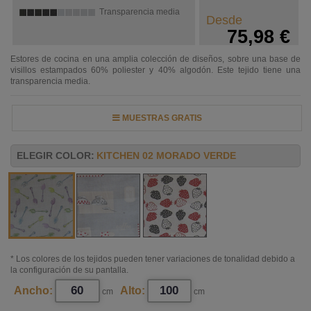
Transparencia media
Desde
75,98 €
Estores de cocina en una amplia colección de diseños, sobre una base de
visillos estampados 60% poliester y 40% algodón. Este tejido tiene una
transparencia media.
MUESTRAS GRATIS
ELEGIR COLOR:
KITCHEN 02 MORADO VERDE
* Los colores de los tejidos pueden tener variaciones de tonalidad debido a
la configuración de su pantalla.
Ancho:
Alto:
cm
cm