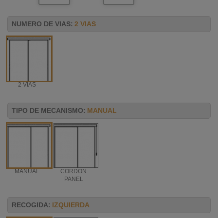
NUMERO DE VIAS:
2 VIAS
2 VIAS
TIPO DE MECANISMO:
MANUAL
MANUAL
CORDON
PANEL
RECOGIDA:
IZQUIERDA